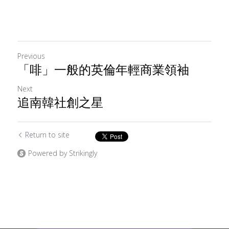
Previous
「啡」一般的英倫年輕商業領袖
Next
追南韓社創之星
Return to site
Powered by Strikingly