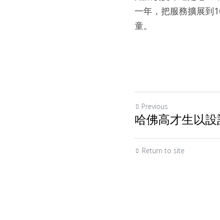
一年，把服務擴展到1
童。
Previous
哈佛高才生以設
Return to site