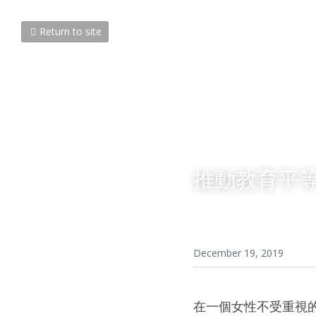
Return to site
推動教育平等
December 19, 2019
在一個女性不受重視