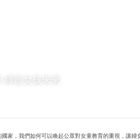
 締造女孩未來
的國家，我們如何可以喚起公眾對女童教育的重視，讓婦